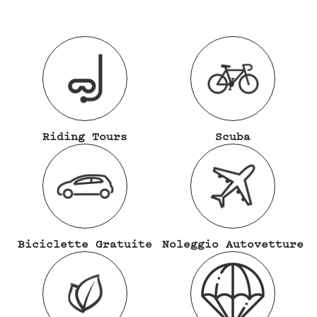
Riding Tours
Scuba
Biciclette Gratuite
Noleggio Autovetture