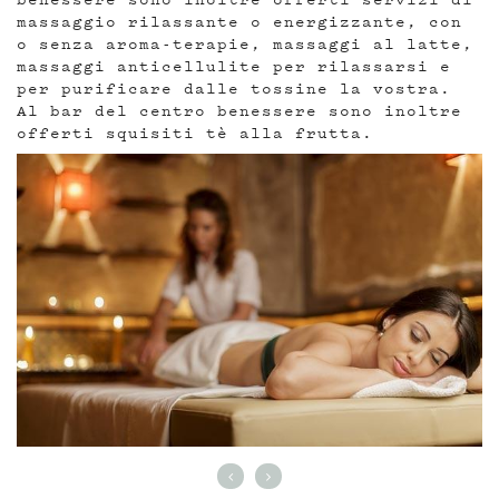
massaggio rilassante o energizzante, con
o senza aroma-terapie, massaggi al latte,
massaggi anticellulite per rilassarsi e
per purificare dalle tossine la vostra.
Al bar del centro benessere sono inoltre
offerti squisiti tè alla frutta.