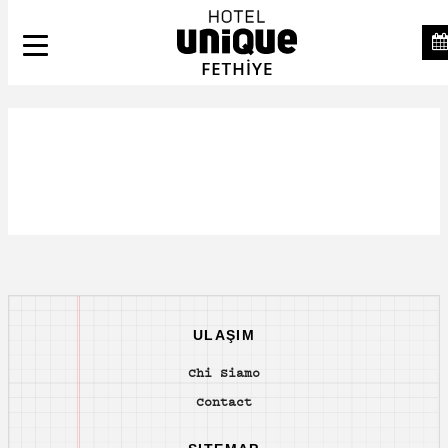
ULAŞIM
Chi Siamo
Contact