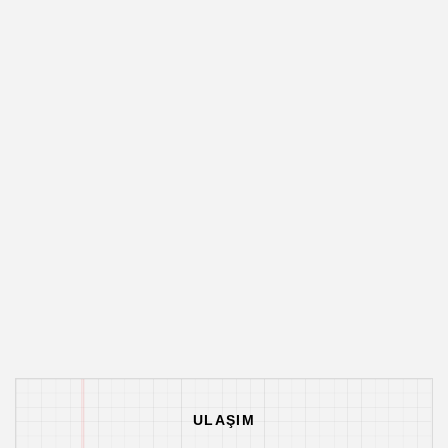
ULAŞIM