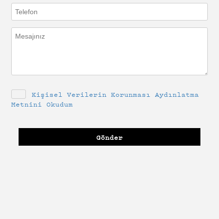
Kişisel Verilerin Korunması Aydınlatma
Metnini Okudum