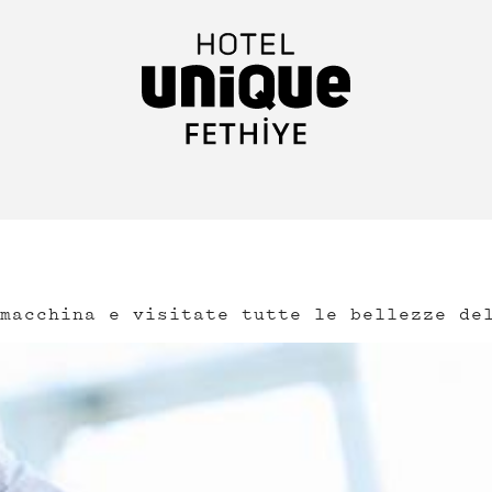
macchina e visitate tutte le bellezze de