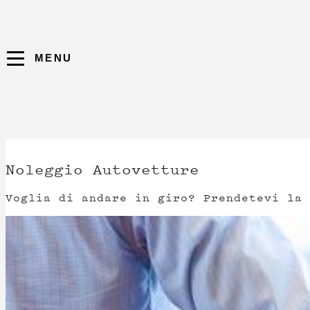
MENU
Noleggio Autovetture
Voglia di andare in giro? Prendetevi la 