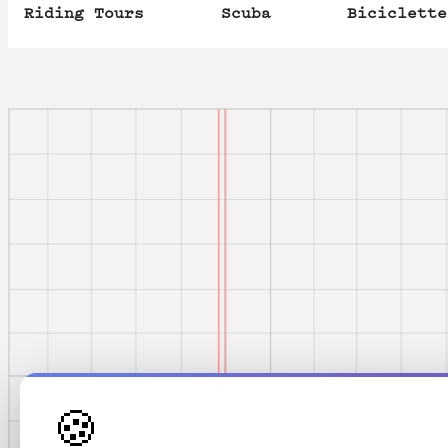
Riding Tours
Scuba
Biciclette
🍪