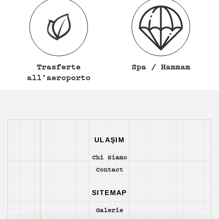
Trasferte
Spa / Hammam
all’aeroporto
ULAŞIM
Chi Siamo
Contact
SITEMAP
Galerie