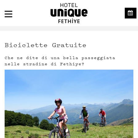
Biciclette Gratuite
Che ne dite di una bella passeggiata
nelle stradine di Fethiye?