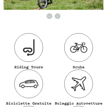
Riding Tours
Scuba
Biciclette Gratuite
Noleggio Autovetture