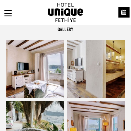
GALLERY