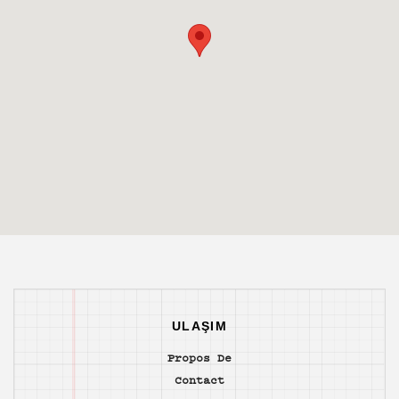
ULAŞIM
Propos De
Contact