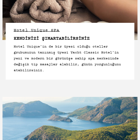
Hotel Unique SPA
KENDINIZI ŞIMARTABILIRSINIZ
Hotel Unique’in de bir üyesi olduğu oteller
grubumuzun tanınmış üyesi Yacht Classic Hotel’in
yeni ve modern bir görünüşe sahip spa merkezinde
değişik tip masajlar alabilir, günün yorgunluğunu
atabilirsiniz.