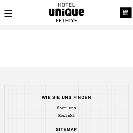
WIE SIE UNS FINDEN
Über Uns
Kontakt
SITEMAP